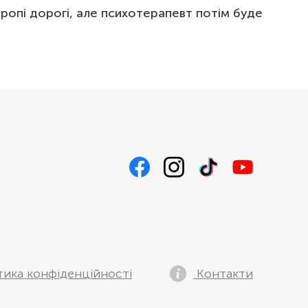
вропі дорогі, але психотерапевт потім буде
тика конфіденційності
Контакти