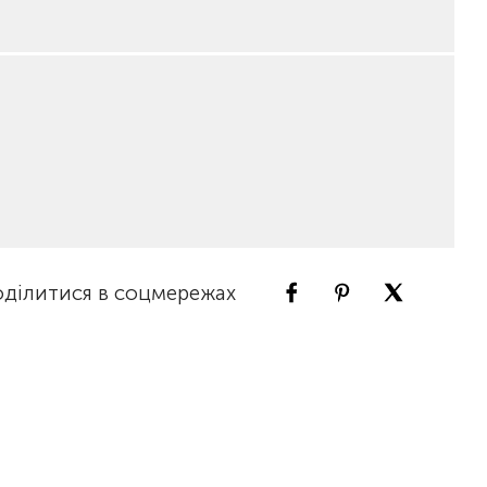
ділитися в соцмережах