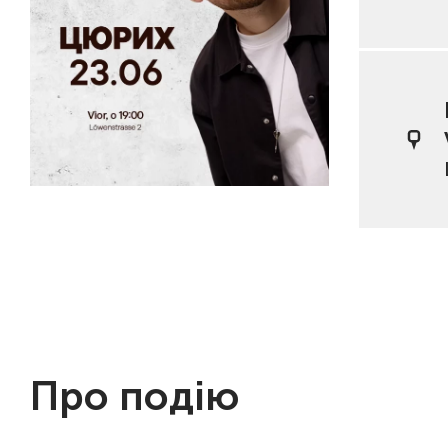
Про подію